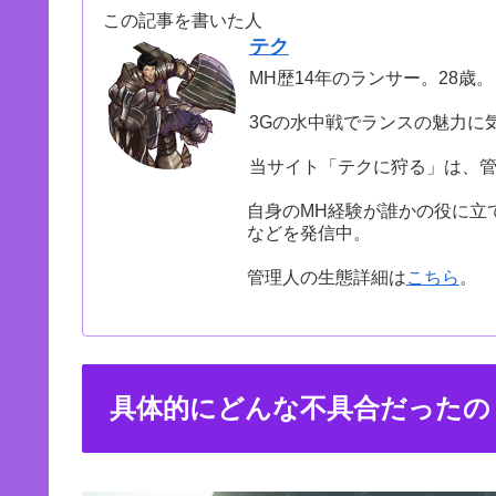
この記事を書いた人
テク
MH歴14年のランサー。28歳。
3Gの水中戦でランスの魅力に
当サイト「テクに狩る」は、