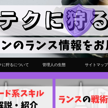
クに狩るについて
管理人の生態
サイトマップ