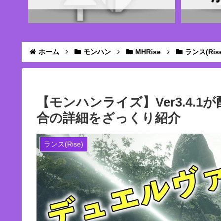
ホーム
モンハン
MHRise
ランス(Rise
【モンハンライズ】Ver3.4.
合の詳細をざっくり紹介
ランス(Rise)