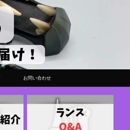
お問い合わせ