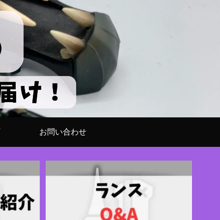
お問い合わせ