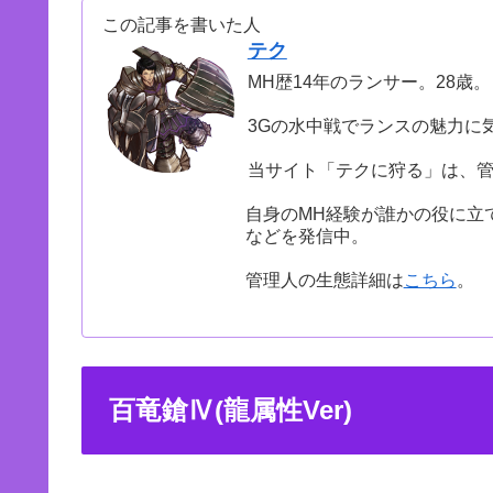
この記事を書いた人
テク
MH歴14年のランサー。28歳。
3Gの水中戦でランスの魅力に
当サイト「テクに狩る」は、