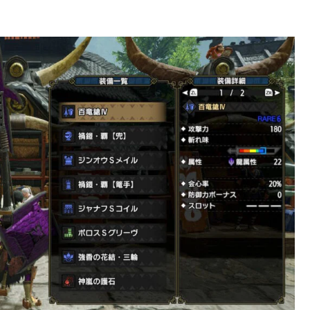
てたらいいなと思い、「ランスの楽しさ・魅力・知識」