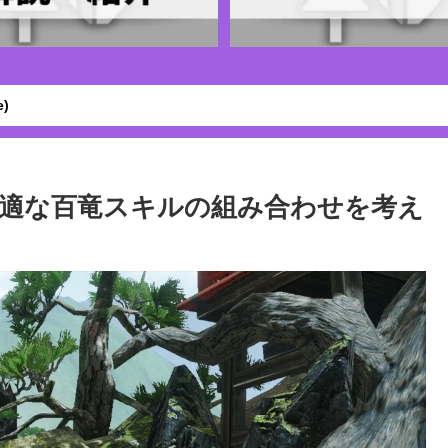
)
適な百竜スキルの組み合わせを考え