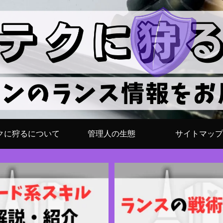
クに狩るについて
管理人の生態
サイトマップ