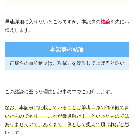
早速詳細に入りたいところですが、本記事の
結論
を先にお
伝えします。
本記事の結論
雷属性の百竜鎗Ⅳは、攻撃力を優先して上げると良い
この結論に至った理由は記事の中でご紹介します。
なお、本記事に記載していることは筆者自身の価値観で書
いたものであり、「これが最適解だ！」といったものでは
ありませんので、あくまで一例として捉えて頂ければと思
います。