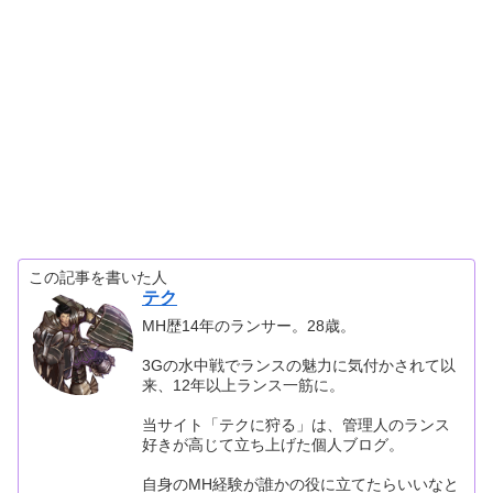
この記事を書いた人
テク
MH歴14年のランサー。28歳。
3Gの水中戦でランスの魅力に気付かされて以
来、12年以上ランス一筋に。
当サイト「テクに狩る」は、管理人のランス
好きが高じて立ち上げた個人ブログ。
自身のMH経験が誰かの役に立てたらいいなと