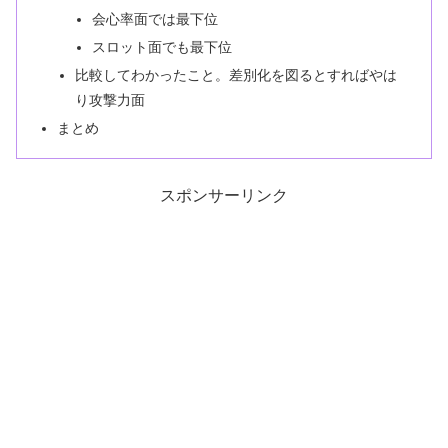
会心率面では最下位
スロット面でも最下位
比較してわかったこと。差別化を図るとすればやは
り攻撃力面
まとめ
スポンサーリンク