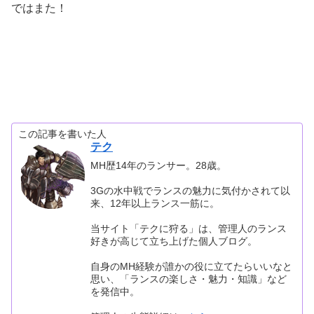
ではまた！
この記事を書いた人
テク
MH歴14年のランサー。28歳。
3Gの水中戦でランスの魅力に気付かされて以
来、12年以上ランス一筋に。
当サイト「テクに狩る」は、管理人のランス
好きが高じて立ち上げた個人ブログ。
自身のMH経験が誰かの役に立てたらいいなと
思い、「ランスの楽しさ・魅力・知識」など
を発信中。