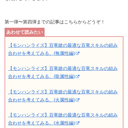
第一弾〜第四弾までの記事はこちらからどうぞ！
【モンハンライズ】百竜鎗の最適な百竜スキルの組み
合わせを考えてみる。(無属性編)
【モンハンライズ】百竜鎗の最適な百竜スキルの組み
合わせを考えてみる。(龍属性編)
【モンハンライズ】百竜鎗の最適な百竜スキルの組み
合わせを考えてみる。(火属性編)
【モンハンライズ】百竜鎗の最適な百竜スキルの組み
合わせを考えてみる。(水属性編)