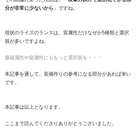
分が非常に少ないから
」ですね。
現状のライズのランスは、雷属性だけなぜか5種類と選択
肢が多いですよね。
爆破属性や龍属性にももっと選択肢を・・・
本記事を通して、装備作りの参考になる部分があれば幸い
です。
本記事は以上となります。
ここまで読んでくださりありがとうございました。