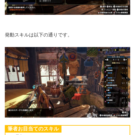
発動スキルは以下の通りです。
筆者お目当てのスキル